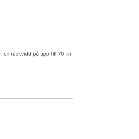
r en räckvidd på upp till 70 km