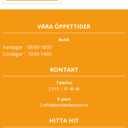
VÅRA ÖPPETTIDER
Butik
Vardagar :
08:00-18:00
Lördagar :
10:00-14:00
KONTAKT
Telefon
013 – 31 46 46
E-post
info@bertilandersson.nu
HITTA HIT