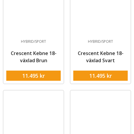
HYBRID/SPORT
HYBRID/SPORT
Crescent Kebne 18-
Crescent Kebne 18-
växlad Brun
växlad Svart
11.495
kr
11.495
kr