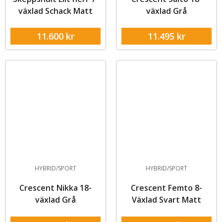
växlad Schack Matt
växlad Grå
11.600
kr
11.495
kr
HYBRID/SPORT
HYBRID/SPORT
Crescent Nikka 18-
Crescent Femto 8-
växlad Grå
Växlad Svart Matt