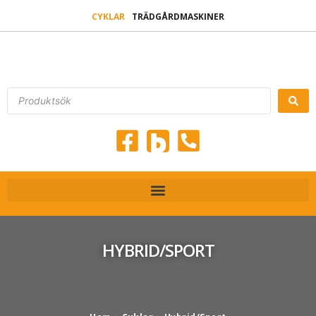
CYKLAR
TRÄDGÅRDMASKINER
HYBRID/SPORT