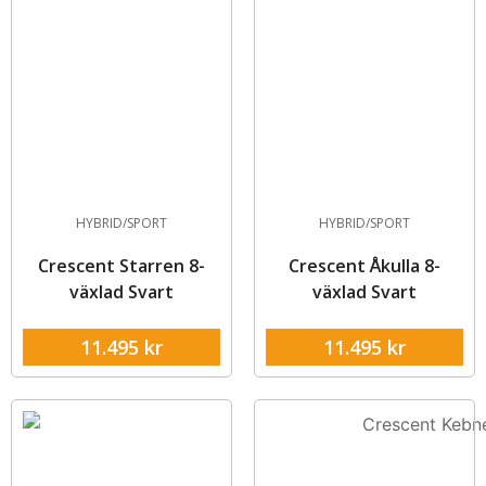
HYBRID/SPORT
HYBRID/SPORT
Crescent Starren 8-
Crescent Åkulla 8-
växlad Svart
växlad Svart
11.495
kr
11.495
kr