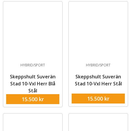
HYBRID/SPORT
HYBRID/SPORT
Skeppshult Suverän
Skeppshult Suverän
Stad 10-Vxl Herr Blå
Stad 10-Vxl Herr Stål
Stål
15.500
kr
15.500
kr