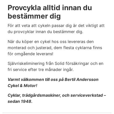
Provcykla alltid innan du
bestämmer dig
För att veta att cykeln passar dig är det viktigt att
du provcyklar innan du bestämmer dig.
När du köper en cykel hos oss levereras den
monterad och justerad, dem flesta cyklarna finns
för omgående leverans!
Självriskeliminering från Solid försäkringar och en
fri service efter tre månader ingår.
Varmt välkommen till oss på Bertil Andersson
Cykel & Motor!
Cyklar, trädgårdsmaskiner, och serviceverkstad –
sedan 1948.