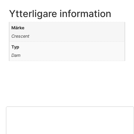
Ytterligare information
Märke
Crescent
Typ
Dam