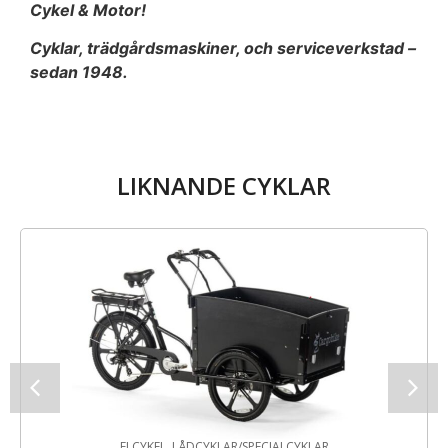
Cykel & Motor!
Cyklar, trädgårdsmaskiner, och serviceverkstad –
sedan 1948.
LIKNANDE CYKLAR
ELCYKEL