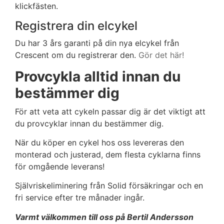
klickfästen.
Registrera din elcykel
Du har 3 års garanti på din nya elcykel från
Crescent om du registrerar den.
Gör det här!
Provcykla alltid innan du
bestämmer dig
För att veta att cykeln passar dig är det viktigt att
du provcyklar innan du bestämmer dig.
När du köper en cykel hos oss levereras den
monterad och justerad, dem flesta cyklarna finns
för omgående leverans!
Självriskeliminering från Solid försäkringar och en
fri service efter tre månader ingår.
Varmt välkommen till oss på Bertil Andersson