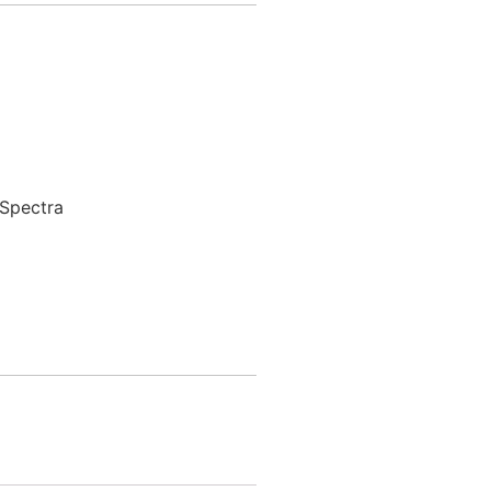
Spectra