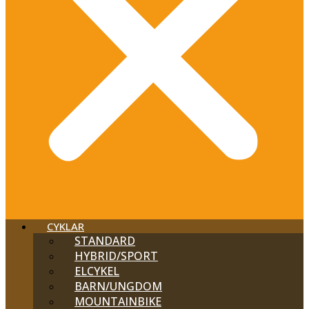
CYKLAR
STANDARD
HYBRID/SPORT
ELCYKEL
BARN/UNGDOM
MOUNTAINBIKE