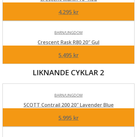
4.295
kr
BARN/UNGDOM
Crescent Rask R80 20″ Gul
5.495
kr
LIKNANDE CYKLAR 2
BARN/UNGDOM
SCOTT Contrail 200 20″ Lavender Blue
5.995
kr