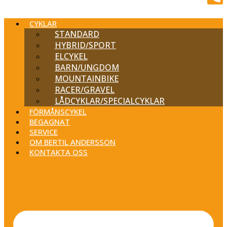
CYKLAR
STANDARD
HYBRID/SPORT
ELCYKEL
BARN/UNGDOM
MOUNTAINBIKE
RACER/GRAVEL
LÅDCYKLAR/SPECIALCYKLAR
FÖRMÅNSCYKEL
BEGAGNAT
SERVICE
OM BERTIL ANDERSSON
KONTAKTA OSS