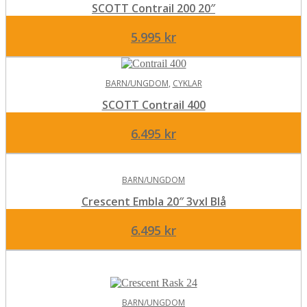
SCOTT Contrail 200 20″
5.995
kr
BARN/UNGDOM
,
CYKLAR
SCOTT Contrail 400
6.495
kr
BARN/UNGDOM
Crescent Embla 20″ 3vxl Blå
6.495
kr
BARN/UNGDOM