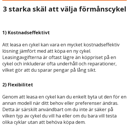
3 starka skäl att välja förmånscykel
1) Kostnadseffektivt
Att leasa en cykel kan vara en mycket kostnadseffektiv
lösning jämfört med att köpa en ny cykel.
Leasingavgifterna är oftast lägre än köppriset på en
cykel och inkluderar ofta underhåll och reparationer,
vilket gör att du sparar pengar på lång sikt.
2) Flexibilitet
Genom att leasa en cykel kan du enkelt byta ut den för en
annan modell när ditt behov eller preferenser ändras.
Detta är särskilt användbart om du inte är säker på
vilken typ av cykel du vill ha eller om du bara vill testa
olika cyklar utan att behöva köpa dem.