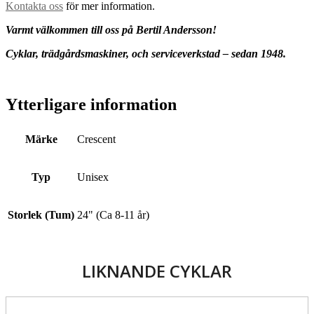
Kontakta oss
för mer information.
Varmt välkommen till oss på Bertil Andersson!
Cyklar, trädgårdsmaskiner, och serviceverkstad – sedan 1948.
Ytterligare information
Märke
Crescent
Typ
Unisex
Storlek (Tum)
24" (Ca 8-11 år)
LIKNANDE CYKLAR