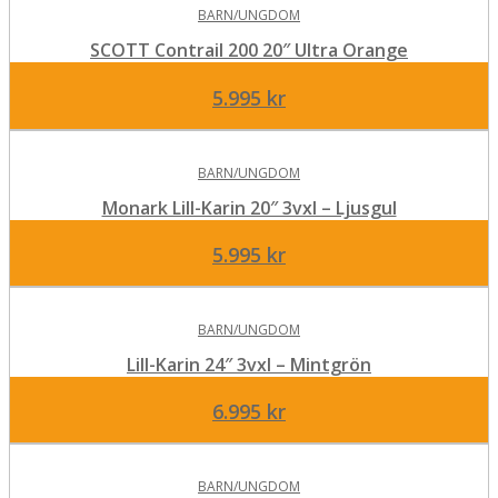
BARN/UNGDOM
SCOTT Contrail 200 20″ Ultra Orange
5.995
kr
BARN/UNGDOM
Monark Lill-Karin 20″ 3vxl – Ljusgul
5.995
kr
BARN/UNGDOM
Lill-Karin 24″ 3vxl – Mintgrön
6.995
kr
BARN/UNGDOM