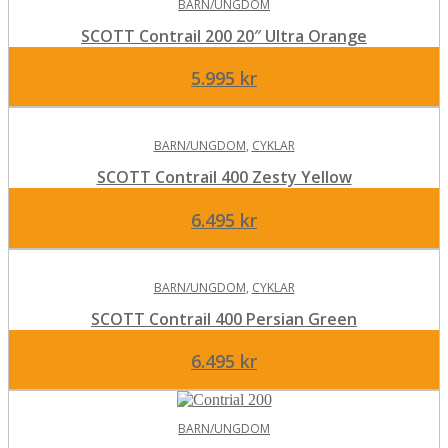
BARN/UNGDOM
SCOTT Contrail 200 20″ Ultra Orange
5.995
kr
BARN/UNGDOM
,
CYKLAR
SCOTT Contrail 400 Zesty Yellow
6.495
kr
BARN/UNGDOM
,
CYKLAR
SCOTT Contrail 400 Persian Green
6.495
kr
BARN/UNGDOM