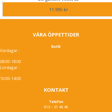
11.995
kr
VÅRA ÖPPETTIDER
Butik
Vardagar :
08:00-18:00
Lördagar :
10:00-14:00
KONTAKT
Telefon
013 – 31 46 46