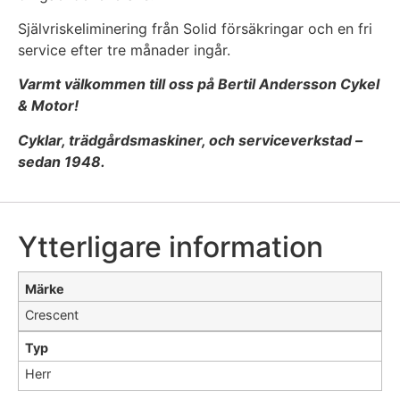
Självriskeliminering från Solid försäkringar och en fri
service efter tre månader ingår.
Varmt välkommen till oss på Bertil Andersson Cykel
& Motor!
Cyklar, trädgårdsmaskiner, och serviceverkstad –
sedan 1948.
Ytterligare information
Märke
Crescent
Typ
Herr