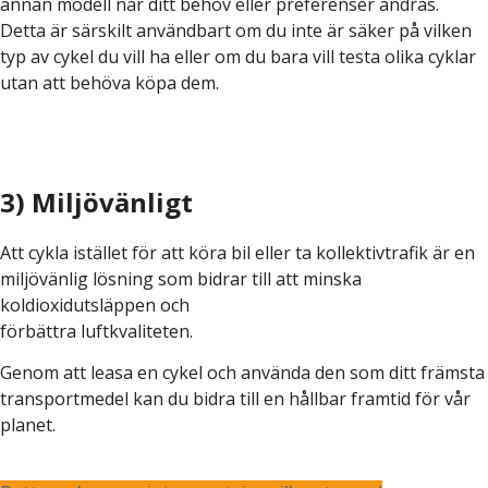
annan modell när ditt behov eller preferenser ändras.
Detta är särskilt användbart om du inte är säker på vilken
typ av cykel du vill ha eller om du bara vill testa olika cyklar
utan att behöva köpa dem.
3) Miljövänligt
Att cykla istället för att köra bil eller ta kollektivtrafik är en
miljövänlig lösning som bidrar till att minska
koldioxidutsläppen och
förbättra luftkvaliteten.
Genom att leasa en cykel och använda den som ditt främsta
transportmedel kan du bidra till en hållbar framtid för vår
planet.