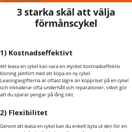
3 starka skäl att välja
förmånscykel
1) Kostnadseffektivt
Att leasa en cykel kan vara en mycket kostnadseffektiv
lösning jämfört med att köpa en ny cykel.
Leasingavgifterna är oftast lägre än köppriset på en cykel
och inkluderar ofta underhåll och reparationer, vilket gör
att du sparar pengar på lång sikt.
2) Flexibilitet
Genom att leasa en cykel kan du enkelt byta ut den för en