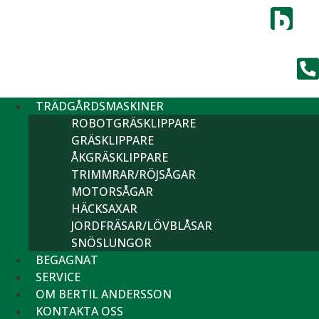
TRÄDGÅRDSMASKINER
ROBOTGRÄSKLIPPARE
GRÄSKLIPPARE
ÅKGRÄSKLIPPARE
TRIMMRAR/RÖJSÅGAR
MOTORSÅGAR
HÄCKSAXAR
JORDFRÄSAR/LÖVBLÅSAR
SNÖSLUNGOR
BEGAGNAT
SERVICE
OM BERTIL ANDERSSON
KONTAKTA OSS