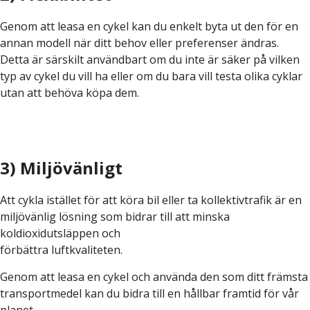
Genom att leasa en cykel kan du enkelt byta ut den för en
annan modell när ditt behov eller preferenser ändras.
Detta är särskilt användbart om du inte är säker på vilken
typ av cykel du vill ha eller om du bara vill testa olika cyklar
utan att behöva köpa dem.
3) Miljövänligt
Att cykla istället för att köra bil eller ta kollektivtrafik är en
miljövänlig lösning som bidrar till att minska
koldioxidutsläppen och
förbättra luftkvaliteten.
Genom att leasa en cykel och använda den som ditt främsta
transportmedel kan du bidra till en hållbar framtid för vår
planet.