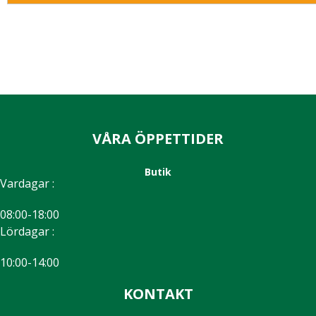
VÅRA ÖPPETTIDER
Butik
Vardagar :
08:00-18:00
Lördagar :
10:00-14:00
KONTAKT