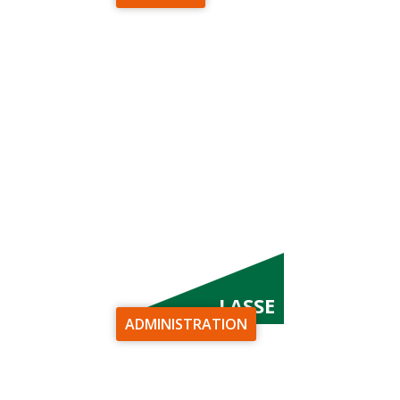
LASSE
ADMINISTRATION