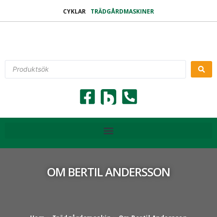
CYKLAR
TRÄDGÅRDMASKINER
OM BERTIL ANDERSSON