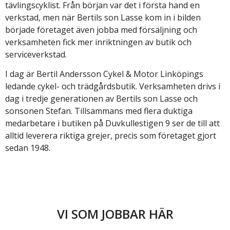
tävlingscyklist. Från början var det i första hand en
verkstad, men när Bertils son Lasse kom in i bilden
började företaget även jobba med försäljning och
verksamheten fick mer inriktningen av butik och
serviceverkstad.
I dag är Bertil Andersson Cykel & Motor Linköpings
ledande cykel- och trädgårdsbutik. Verksamheten drivs i
dag i tredje generationen av Bertils son Lasse och
sonsonen Stefan. Tillsammans med flera duktiga
medarbetare i butiken på Duvkullestigen 9 ser de till att
alltid leverera riktiga grejer, precis som företaget gjort
sedan 1948.
VI SOM JOBBAR HÄR