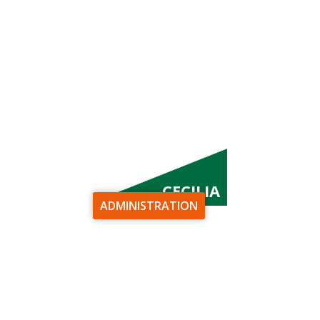
CECILIA
ADMINISTRATION