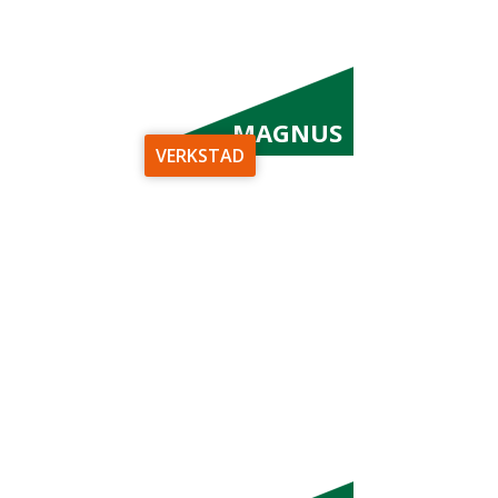
MAGNUS
VERKSTAD