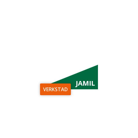
JAMIL
VERKSTAD