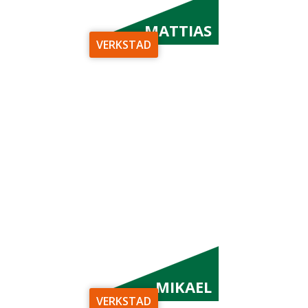
MATTIAS
VERKSTAD
MIKAEL
VERKSTAD