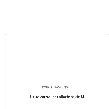
ROBOTGRÄSKLIPPARE
Husqvarna Installationskit M