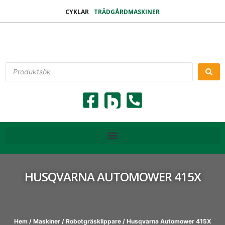
CYKLAR
TRÄDGÅRDMASKINER
HUSQVARNA AUTOMOWER 415X
Hem
/
Maskiner
/
Robotgräsklippare
/ Husqvarna Automower 415X