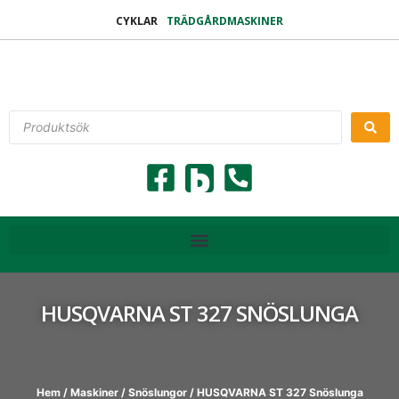
CYKLAR
TRÄDGÅRDMASKINER
HUSQVARNA ST 327 SNÖSLUNGA
Hem
/
Maskiner
/
Snöslungor
/ HUSQVARNA ST 327 Snöslunga