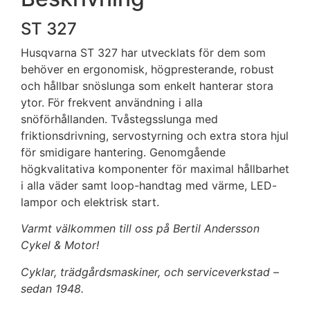
ST 327
Husqvarna ST 327 har utvecklats för dem som
behöver en ergonomisk, högpresterande, robust
och hållbar snöslunga som enkelt hanterar stora
ytor. För frekvent användning i alla
snöförhållanden. Tvåstegsslunga med
friktionsdrivning, servostyrning och extra stora hjul
för smidigare hantering. Genomgående
högkvalitativa komponenter för maximal hållbarhet
i alla väder samt loop-handtag med värme, LED-
lampor och elektrisk start.
Varmt välkommen till oss på Bertil Andersson
Cykel & Motor!
Cyklar, trädgårdsmaskiner, och serviceverkstad –
sedan 1948.