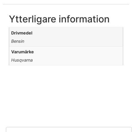
Ytterligare information
Drivmedel
Bensin
Varumärke
Husqvarna