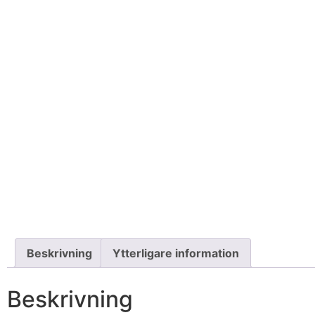
Beskrivning
Ytterligare information
Beskrivning