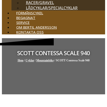
RACER/GRAVEL
LÅDCYKLAR/SPECIALCYKLAR
FÖRMÅNSCYKEL
BEGAGNAT
SERVICE
OM BERTIL ANDERSSON
KONTAKTA OSS
SCOTT CONTESSA SCALE 940
Hem
/
Cyklar
/
Mountainbike
/ SCOTT Contessa Scale 940