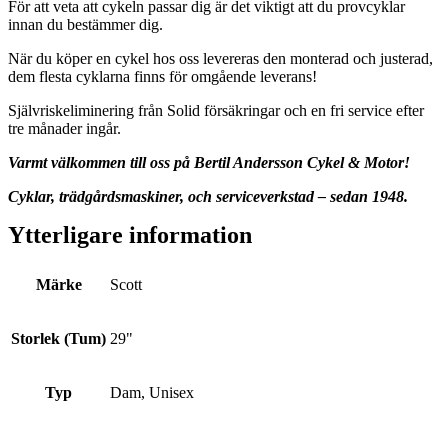
För att veta att cykeln passar dig är det viktigt att du provcyklar
innan du bestämmer dig.
När du köper en cykel hos oss levereras den monterad och justerad,
dem flesta cyklarna finns för omgående leverans!
Självriskeliminering från Solid försäkringar och en fri service efter
tre månader ingår.
Varmt välkommen till oss på Bertil Andersson Cykel & Motor!
Cyklar, trädgårdsmaskiner, och serviceverkstad – sedan 1948.
Ytterligare information
Märke
Scott
Storlek (Tum)
29"
Typ
Dam, Unisex