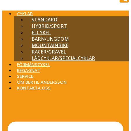
CYKLAR
STANDARD
HYBRID/SPORT
ELCYKEL
BARN/UNGDOM
MOUNTAINBIKE
RACER/GRAVEL
LÅDCYKLAR/SPECIALCYKLAR
FÖRMÅNSCYKEL
BEGAGNAT
SERVICE
OM BERTIL ANDERSSON
KONTAKTA OSS