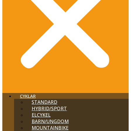
CYKLAR
STANDARD
HYBRID/SPORT
ELCYKEL
BARN/UNGDOM
MOUNTAINBIKE