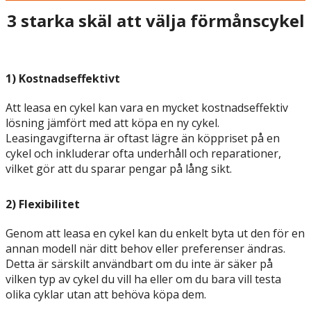
3 starka skäl att välja förmånscykel
1) Kostnadseffektivt
Att leasa en cykel kan vara en mycket kostnadseffektiv
lösning jämfört med att köpa en ny cykel.
Leasingavgifterna är oftast lägre än köppriset på en
cykel och inkluderar ofta underhåll och reparationer,
vilket gör att du sparar pengar på lång sikt.
2) Flexibilitet
Genom att leasa en cykel kan du enkelt byta ut den för en
annan modell när ditt behov eller preferenser ändras.
Detta är särskilt användbart om du inte är säker på
vilken typ av cykel du vill ha eller om du bara vill testa
olika cyklar utan att behöva köpa dem.