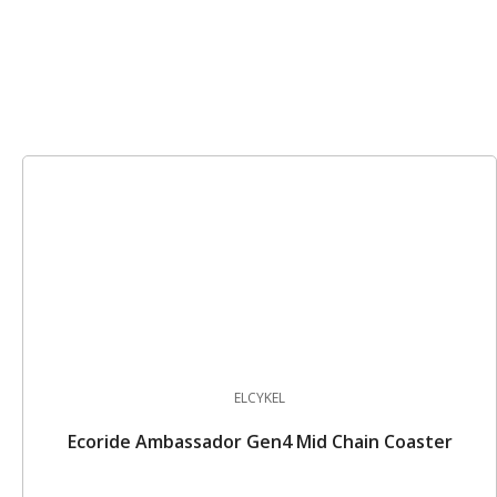
ELCYKEL
Ecoride Ambassador Gen4 Mid Chain Coaster