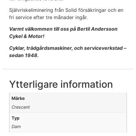
Självriskeliminering från Solid försäkringar och en
fri service efter tre månader ingår.
Varmt välkommen till oss på Bertil Andersson
Cykel & Motor!
Cyklar, trädgårdsmaskiner, och serviceverkstad –
sedan 1948.
Ytterligare information
Märke
Crescent
Typ
Dam