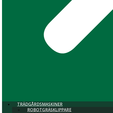
TRÄDGÅRDSMASKINER
ROBOTGRÄSKLIPPARE