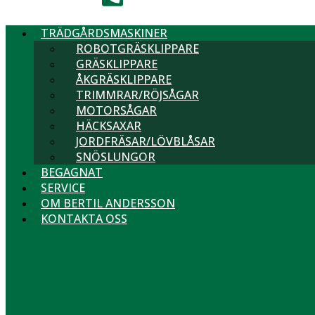
TRÄDGÅRDSMASKINER
ROBOTGRÄSKLIPPARE
GRÄSKLIPPARE
ÅKGRÄSKLIPPARE
TRIMMRAR/RÖJSÅGAR
MOTORSÅGAR
HÄCKSAXAR
JORDFRÄSAR/LÖVBLÅSAR
SNÖSLUNGOR
BEGAGNAT
SERVICE
OM BERTIL ANDERSSON
KONTAKTA OSS