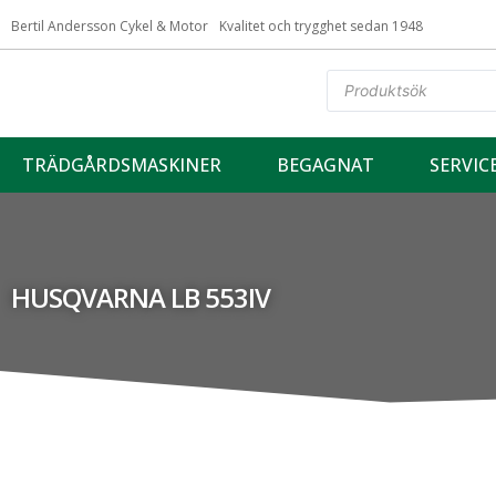
Bertil Andersson Cykel & Motor
Kvalitet och trygghet sedan 1948
TRÄDGÅRDSMASKINER
BEGAGNAT
SERVIC
HUSQVARNA LB 553IV