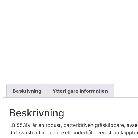
Beskrivning
Ytterligare information
Beskrivning
LB 553iV är en robust, batteridriven gräsklippare, avse
driftskostnader och enkelt underhåll. Den stora klippbr