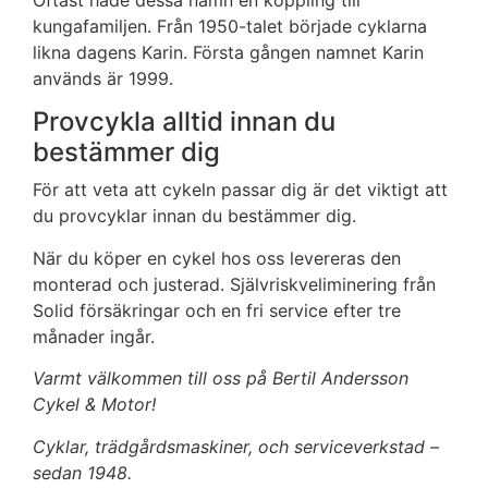
kungafamiljen. Från 1950-talet började cyklarna
likna dagens Karin. Första gången namnet Karin
används är 1999.
Provcykla alltid innan du
bestämmer dig
För att veta att cykeln passar dig är det viktigt att
du provcyklar innan du bestämmer dig.
När du köper en cykel hos oss levereras den
monterad och justerad. Självriskveliminering från
Solid försäkringar och en fri service efter tre
månader ingår.
Varmt välkommen till oss på Bertil Andersson
Cykel & Motor!
Cyklar, trädgårdsmaskiner, och serviceverkstad –
sedan 1948.