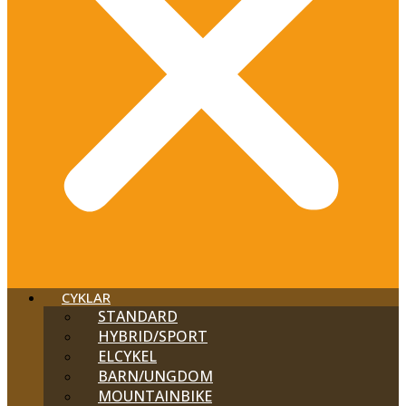
CYKLAR
STANDARD
HYBRID/SPORT
ELCYKEL
BARN/UNGDOM
MOUNTAINBIKE