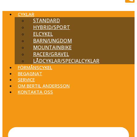
CYKLAR
STANDARD
HYBRID/SPORT
ELCYKEL
BARN/UNGDOM
MOUNTAINBIKE
RACER/GRAVEL
LÅDCYKLAR/SPECIALCYKLAR
FÖRMÅNSCYKEL
BEGAGNAT
SERVICE
OM BERTIL ANDERSSON
KONTAKTA OSS