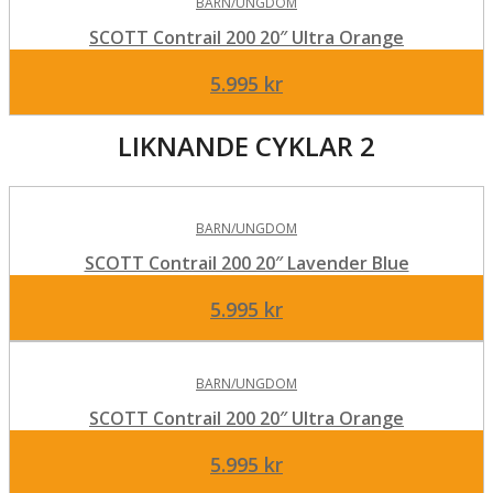
BARN/UNGDOM
SCOTT Contrail 200 20″ Ultra Orange
5.995
kr
LIKNANDE CYKLAR 2
BARN/UNGDOM
SCOTT Contrail 200 20″ Lavender Blue
5.995
kr
BARN/UNGDOM
SCOTT Contrail 200 20″ Ultra Orange
5.995
kr