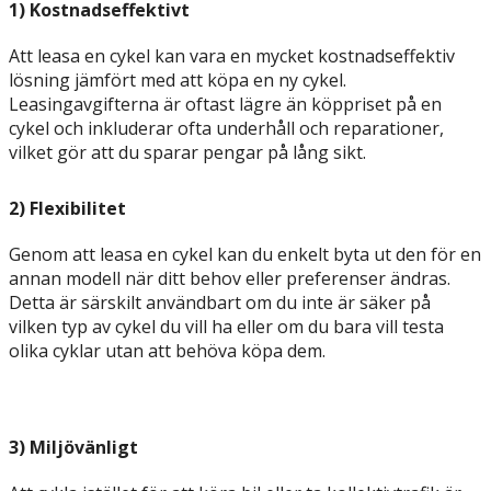
1) Kostnadseffektivt
Att leasa en cykel kan vara en mycket kostnadseffektiv
lösning jämfört med att köpa en ny cykel.
Leasingavgifterna är oftast lägre än köppriset på en
cykel och inkluderar ofta underhåll och reparationer,
vilket gör att du sparar pengar på lång sikt.
2) Flexibilitet
Genom att leasa en cykel kan du enkelt byta ut den för en
annan modell när ditt behov eller preferenser ändras.
Detta är särskilt användbart om du inte är säker på
vilken typ av cykel du vill ha eller om du bara vill testa
olika cyklar utan att behöva köpa dem.
3) Miljövänligt