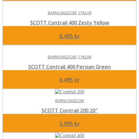
BARN/UNGDOM
,
CYKLAR
SCOTT Contrail 400 Zesty Yellow
6.495
kr
BARN/UNGDOM
,
CYKLAR
SCOTT Contrail 400 Persian Green
6.495
kr
BARN/UNGDOM
SCOTT Contrail 200 20″
5.995
kr