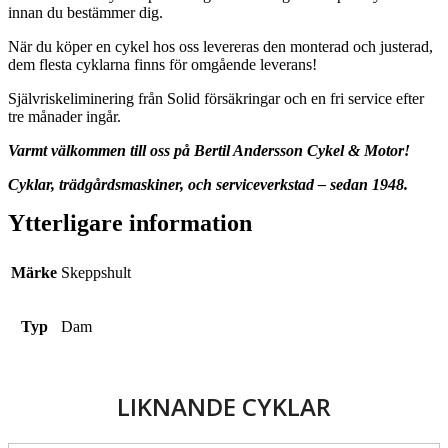
innan du bestämmer dig.
När du köper en cykel hos oss levereras den monterad och justerad,
dem flesta cyklarna finns för omgående leverans!
Självriskeliminering från Solid försäkringar och en fri service efter
tre månader ingår.
Varmt välkommen till oss på Bertil Andersson Cykel & Motor!
Cyklar, trädgårdsmaskiner, och serviceverkstad – sedan 1948.
Ytterligare information
Märke
Skeppshult
Typ
Dam
LIKNANDE CYKLAR