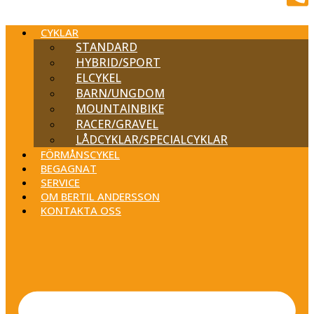
CYKLAR
STANDARD
HYBRID/SPORT
ELCYKEL
BARN/UNGDOM
MOUNTAINBIKE
RACER/GRAVEL
LÅDCYKLAR/SPECIALCYKLAR
FÖRMÅNSCYKEL
BEGAGNAT
SERVICE
OM BERTIL ANDERSSON
KONTAKTA OSS