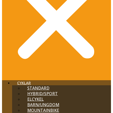
CYKLAR
STANDARD
HYBRID/SPORT
ELCYKEL
BARN/UNGDOM
MOUNTAINBIKE