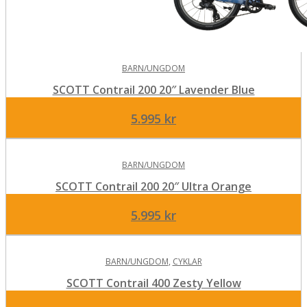
BARN/UNGDOM
SCOTT Contrail 200 20″ Lavender Blue
5.995
kr
BARN/UNGDOM
SCOTT Contrail 200 20″ Ultra Orange
5.995
kr
BARN/UNGDOM
,
CYKLAR
SCOTT Contrail 400 Zesty Yellow