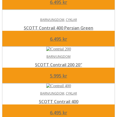
6.495
kr
BARN/UNGDOM
,
CYKLAR
SCOTT Contrail 400 Persian Green
6.495
kr
BARN/UNGDOM
SCOTT Contrail 200 20″
5.995
kr
BARN/UNGDOM
,
CYKLAR
SCOTT Contrail 400
6.495
kr