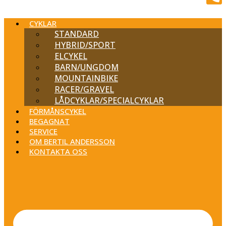
CYKLAR
STANDARD
HYBRID/SPORT
ELCYKEL
BARN/UNGDOM
MOUNTAINBIKE
RACER/GRAVEL
LÅDCYKLAR/SPECIALCYKLAR
FÖRMÅNSCYKEL
BEGAGNAT
SERVICE
OM BERTIL ANDERSSON
KONTAKTA OSS