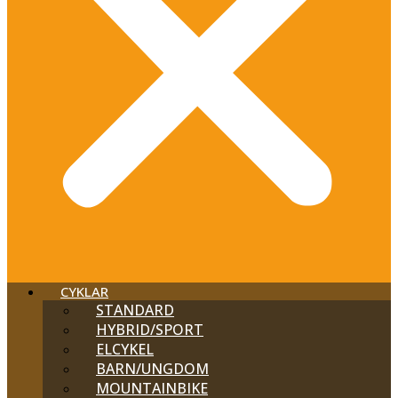
CYKLAR
STANDARD
HYBRID/SPORT
ELCYKEL
BARN/UNGDOM
MOUNTAINBIKE