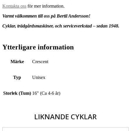
Kontakta oss
för mer information.
Varmt välkommen till oss på Bertil Andersson!
Cyklar, trädgårdsmaskiner, och serviceverkstad – sedan 1948.
Ytterligare information
Märke
Crescent
Typ
Unisex
Storlek (Tum)
16" (Ca 4-6 år)
LIKNANDE CYKLAR