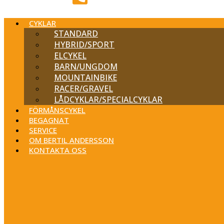
CYKLAR
STANDARD
HYBRID/SPORT
ELCYKEL
BARN/UNGDOM
MOUNTAINBIKE
RACER/GRAVEL
LÅDCYKLAR/SPECIALCYKLAR
FÖRMÅNSCYKEL
BEGAGNAT
SERVICE
OM BERTIL ANDERSSON
KONTAKTA OSS